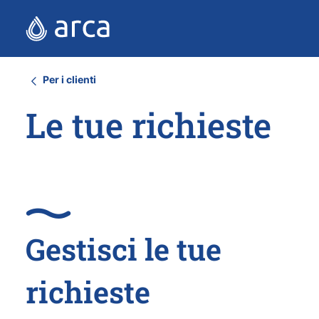
Per i clienti
Le tue richieste
Gestisci le tue
richieste