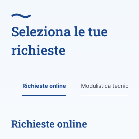
Seleziona le tue
richieste
Richieste online
Modulistica tecnico-
Richieste online