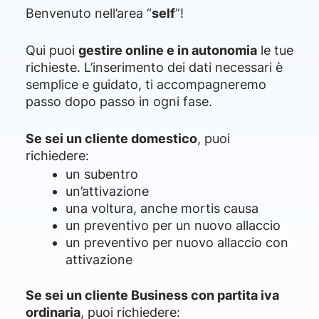
Benvenuto nell’area “
self
”!
Qui puoi
gestire online e in autonomia
le tue
richieste. L’inserimento dei dati necessari è
semplice e guidato, ti accompagneremo
passo dopo passo in ogni fase.
Se sei un cliente domestico
, puoi
richiedere:
un subentro
un’attivazione
una voltura, anche mortis causa
un preventivo per un nuovo allaccio
un preventivo per nuovo allaccio con
attivazione
Se sei un cliente Business con partita iva
ordinaria
, puoi richiedere: