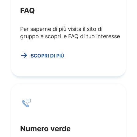
FAQ
Per saperne di più visita il sito di
gruppo e scopri le FAQ di tuo interesse
SCOPRI DI PIÙ
Numero verde