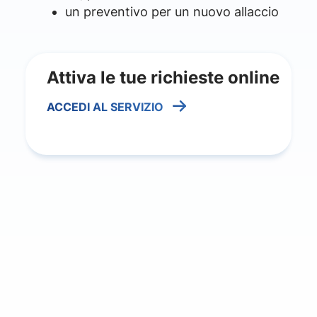
un preventivo per un nuovo allaccio
Attiva le tue richieste online
ACCEDI AL SERVIZIO