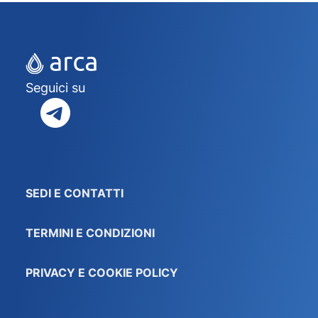
Seguici su
SEDI E CONTATTI
TERMINI E CONDIZIONI
PRIVACY E COOKIE POLICY