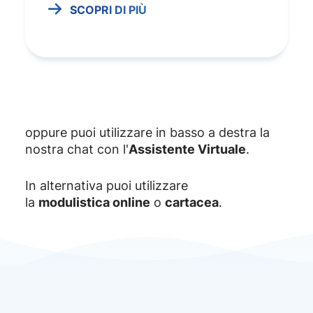
SCOPRI DI PIÙ
oppure puoi utilizzare in basso a destra la
nostra chat con l'
Assistente Virtuale
.
In alternativa puoi utilizzare
la
modulistica online
o
cartacea
.