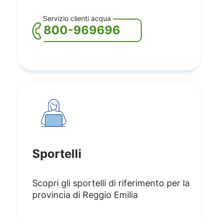
Servizio clienti acqua
800-969696
Sportelli
Scopri gli sportelli di riferimento per la
provincia di Reggio Emilia