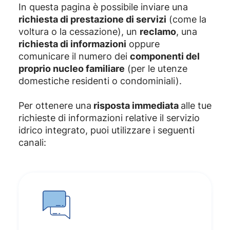
In questa pagina è possibile inviare una
richiesta di prestazione di servizi
(come la
voltura o la cessazione), un
reclamo
, una
richiesta di informazioni
oppure
comunicare il numero dei
componenti del
proprio nucleo familiare
(per le utenze
domestiche residenti o condominiali).
Per ottenere una
risposta immediata
alle tue
richieste di informazioni relative il servizio
idrico integrato, puoi utilizzare i seguenti
canali: