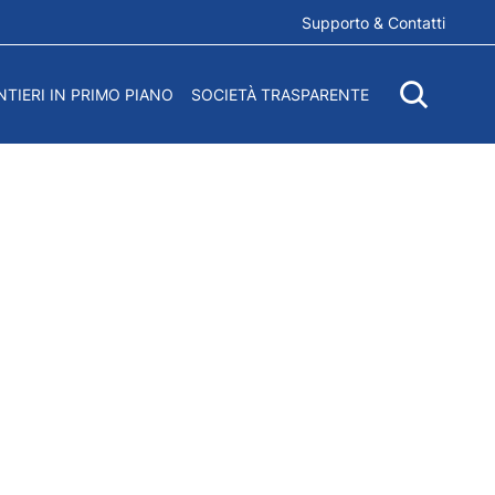
Supporto & Contatti
NTIERI IN PRIMO PIANO
SOCIETÀ TRASPARENTE