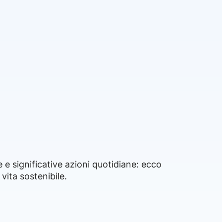
e e significative azioni quotidiane: ecco
 vita sostenibile.