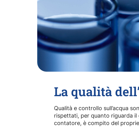
La qualità del
Qualità e controllo sull’acqua so
rispettati, per quanto riguarda il
contatore, è compito del propriet