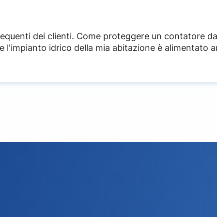
 frequenti dei clienti. Come proteggere un contatore da
se l'impianto idrico della mia abitazione è alimentato