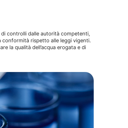
 di controlli dalle autorità competenti,
conformità rispetto alle leggi vigenti.
care la qualità dell’acqua erogata e di